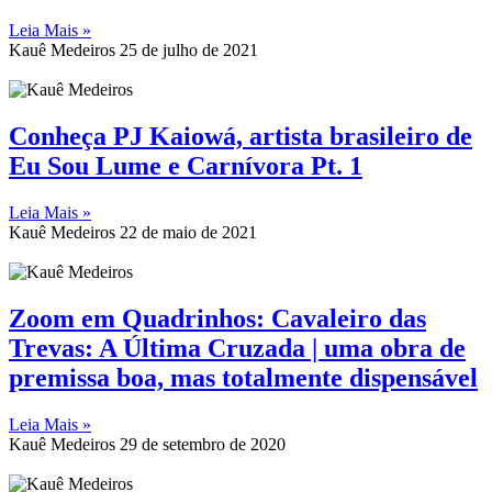
Leia Mais »
Kauê Medeiros
25 de julho de 2021
Conheça PJ Kaiowá, artista brasileiro de
Eu Sou Lume e Carnívora Pt. 1
Leia Mais »
Kauê Medeiros
22 de maio de 2021
Zoom em Quadrinhos: Cavaleiro das
Trevas: A Última Cruzada | uma obra de
premissa boa, mas totalmente dispensável
Leia Mais »
Kauê Medeiros
29 de setembro de 2020