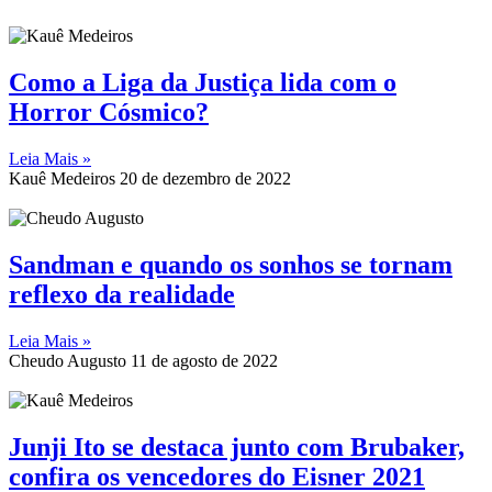
Como a Liga da Justiça lida com o
Horror Cósmico?
Leia Mais »
Kauê Medeiros
20 de dezembro de 2022
Sandman e quando os sonhos se tornam
reflexo da realidade
Leia Mais »
Cheudo Augusto
11 de agosto de 2022
Junji Ito se destaca junto com Brubaker,
confira os vencedores do Eisner 2021