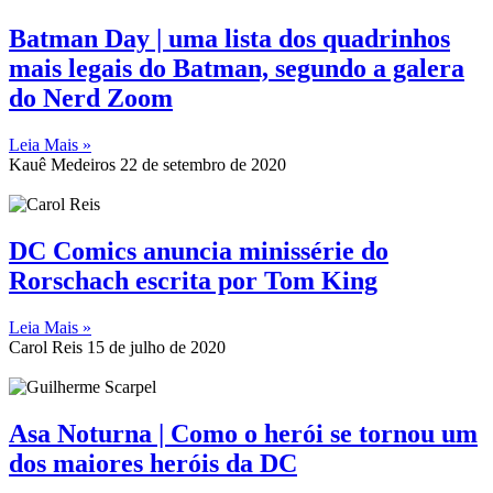
Batman Day | uma lista dos quadrinhos
mais legais do Batman, segundo a galera
do Nerd Zoom
Leia Mais »
Kauê Medeiros
22 de setembro de 2020
DC Comics anuncia minissérie do
Rorschach escrita por Tom King
Leia Mais »
Carol Reis
15 de julho de 2020
Asa Noturna | Como o herói se tornou um
dos maiores heróis da DC