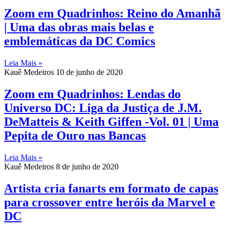
Zoom em Quadrinhos: Reino do Amanhã
| Uma das obras mais belas e
emblemáticas da DC Comics
Leia Mais »
Kauê Medeiros
10 de junho de 2020
Zoom em Quadrinhos: Lendas do
Universo DC: Liga da Justiça de J.M.
DeMatteis & Keith Giffen -Vol. 01 | Uma
Pepita de Ouro nas Bancas
Leia Mais »
Kauê Medeiros
8 de junho de 2020
Artista cria fanarts em formato de capas
para crossover entre heróis da Marvel e
DC