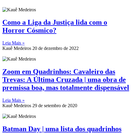
Como a Liga da Justiça lida com o
Horror Cósmico?
Leia Mais »
Kauê Medeiros
20 de dezembro de 2022
Zoom em Quadrinhos: Cavaleiro das
Trevas: A Última Cruzada | uma obra de
premissa boa, mas totalmente dispensável
Leia Mais »
Kauê Medeiros
29 de setembro de 2020
Batman Day | uma lista dos quadrinhos