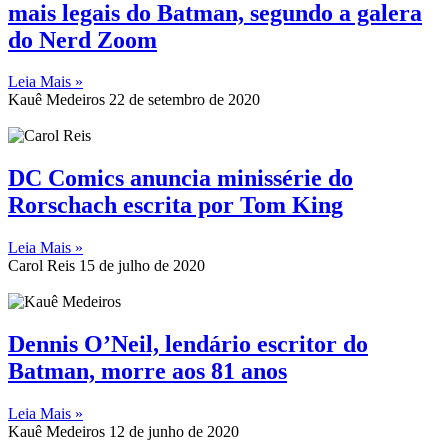
mais legais do Batman, segundo a galera
do Nerd Zoom
Leia Mais »
Kauê Medeiros
22 de setembro de 2020
DC Comics anuncia minissérie do
Rorschach escrita por Tom King
Leia Mais »
Carol Reis
15 de julho de 2020
Dennis O’Neil, lendário escritor do
Batman, morre aos 81 anos
Leia Mais »
Kauê Medeiros
12 de junho de 2020