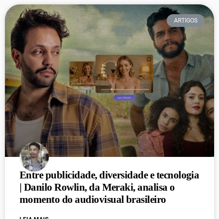
ARTIGOS
Entre publicidade, diversidade e tecnologia
| Danilo Rowlin, da Meraki, analisa o
momento do audiovisual brasileiro