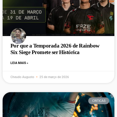
Por que a Temporada 2026 de Rainbow
Six Siege Promete ser Histórica
LEIA MAIS »
Cheudo Augusto
25 de março de 2026
CRITICAS