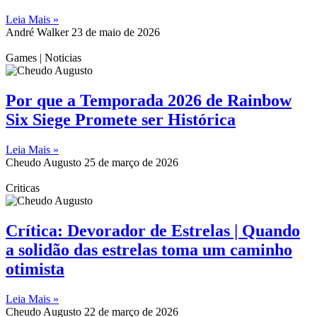
Leia Mais »
André Walker
23 de maio de 2026
Games | Noticias
Por que a Temporada 2026 de Rainbow
Six Siege Promete ser Histórica
Leia Mais »
Cheudo Augusto
25 de março de 2026
Criticas
Crítica: Devorador de Estrelas | Quando
a solidão das estrelas toma um caminho
otimista
Leia Mais »
Cheudo Augusto
22 de março de 2026