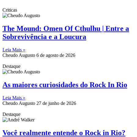
Criticas
The Mound: Omen Of Cthulhu | Entre a
Sobrevivência e a Loucura
Leia Mais »
Cheudo Augusto
6 de agosto de 2026
Destaque
As maiores curiosidades do Rock In Rio
Leia Mais »
Cheudo Augusto
27 de junho de 2026
Destaque
Você realmente entende o Rock in Rio?