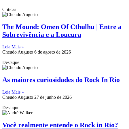
Criticas
The Mound: Omen Of Cthulhu | Entre a
Sobrevivência e a Loucura
Leia Mais »
Cheudo Augusto
6 de agosto de 2026
Destaque
As maiores curiosidades do Rock In Rio
Leia Mais »
Cheudo Augusto
27 de junho de 2026
Destaque
Você realmente entende o Rock in Rio?