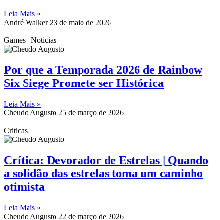
Leia Mais »
André Walker
23 de maio de 2026
Games | Noticias
Por que a Temporada 2026 de Rainbow
Six Siege Promete ser Histórica
Leia Mais »
Cheudo Augusto
25 de março de 2026
Criticas
Crítica: Devorador de Estrelas | Quando
a solidão das estrelas toma um caminho
otimista
Leia Mais »
Cheudo Augusto
22 de março de 2026