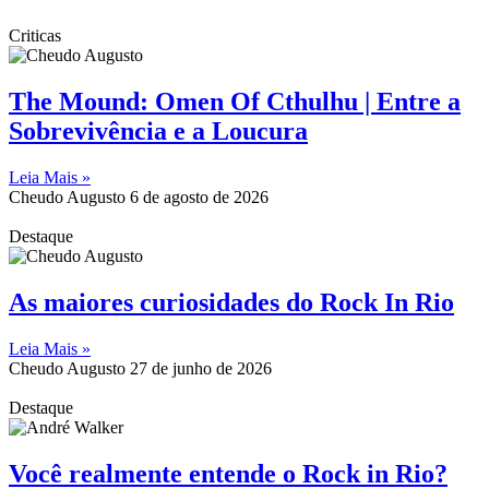
Criticas
The Mound: Omen Of Cthulhu | Entre a
Sobrevivência e a Loucura
Leia Mais »
Cheudo Augusto
6 de agosto de 2026
Destaque
As maiores curiosidades do Rock In Rio
Leia Mais »
Cheudo Augusto
27 de junho de 2026
Destaque
Você realmente entende o Rock in Rio?