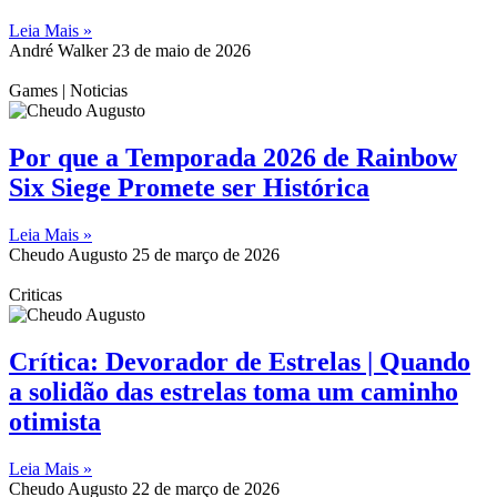
Leia Mais »
André Walker
23 de maio de 2026
Games | Noticias
Por que a Temporada 2026 de Rainbow
Six Siege Promete ser Histórica
Leia Mais »
Cheudo Augusto
25 de março de 2026
Criticas
Crítica: Devorador de Estrelas | Quando
a solidão das estrelas toma um caminho
otimista
Leia Mais »
Cheudo Augusto
22 de março de 2026