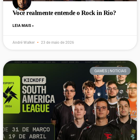
Você realmente entende o Rock in Rio?
LEIA MAIS »
André Walker
23 de maio de 2026
GAMES | NOTICIAS