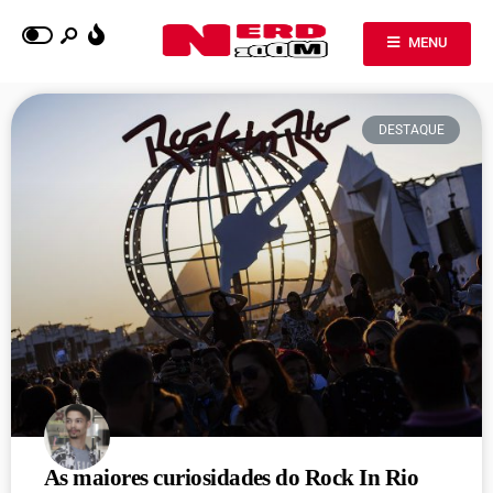
MENU
DESTAQUE
As maiores curiosidades do Rock In Rio