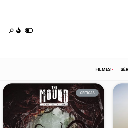
FILMES
SÉR
CRITICAS