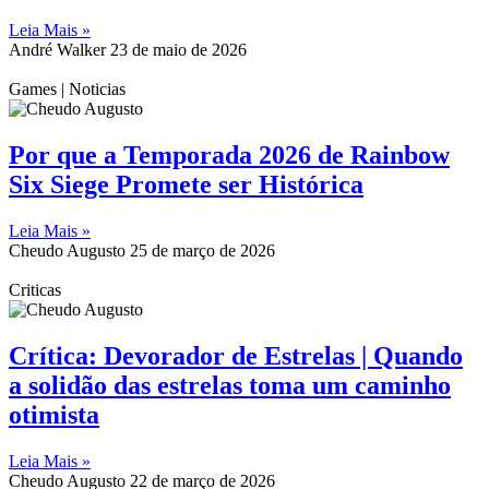
Leia Mais »
André Walker
23 de maio de 2026
Games | Noticias
Por que a Temporada 2026 de Rainbow
Six Siege Promete ser Histórica
Leia Mais »
Cheudo Augusto
25 de março de 2026
Criticas
Crítica: Devorador de Estrelas | Quando
a solidão das estrelas toma um caminho
otimista
Leia Mais »
Cheudo Augusto
22 de março de 2026