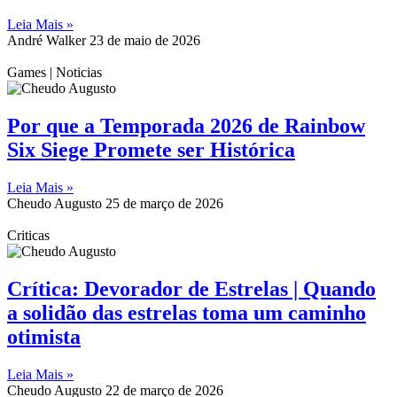
Leia Mais »
André Walker
23 de maio de 2026
Games | Noticias
Por que a Temporada 2026 de Rainbow
Six Siege Promete ser Histórica
Leia Mais »
Cheudo Augusto
25 de março de 2026
Criticas
Crítica: Devorador de Estrelas | Quando
a solidão das estrelas toma um caminho
otimista
Leia Mais »
Cheudo Augusto
22 de março de 2026