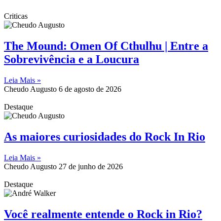
Criticas
The Mound: Omen Of Cthulhu | Entre a
Sobrevivência e a Loucura
Leia Mais »
Cheudo Augusto
6 de agosto de 2026
Destaque
As maiores curiosidades do Rock In Rio
Leia Mais »
Cheudo Augusto
27 de junho de 2026
Destaque
Você realmente entende o Rock in Rio?