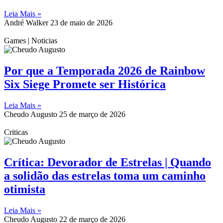
Leia Mais »
André Walker
23 de maio de 2026
Games | Noticias
Por que a Temporada 2026 de Rainbow
Six Siege Promete ser Histórica
Leia Mais »
Cheudo Augusto
25 de março de 2026
Criticas
Crítica: Devorador de Estrelas | Quando
a solidão das estrelas toma um caminho
otimista
Leia Mais »
Cheudo Augusto
22 de março de 2026