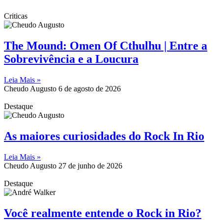
Criticas
The Mound: Omen Of Cthulhu | Entre a
Sobrevivência e a Loucura
Leia Mais »
Cheudo Augusto
6 de agosto de 2026
Destaque
As maiores curiosidades do Rock In Rio
Leia Mais »
Cheudo Augusto
27 de junho de 2026
Destaque
Você realmente entende o Rock in Rio?