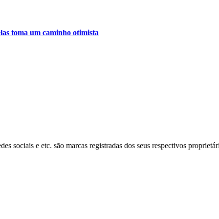
relas toma um caminho otimista
s sociais e etc. são marcas registradas dos seus respectivos proprietár