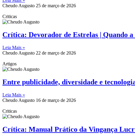
Leia Mais »
Cheudo Augusto
25 de março de 2026
Criticas
Crítica: Devorador de Estrelas | Quando a
Leia Mais »
Cheudo Augusto
22 de março de 2026
Artigos
Entre publicidade, diversidade e tecnologi
Leia Mais »
Cheudo Augusto
16 de março de 2026
Criticas
Crítica: Manual Prático da Vingança Luc