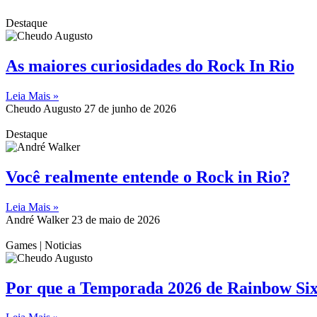
Destaque
As maiores curiosidades do Rock In Rio
Leia Mais »
Cheudo Augusto
27 de junho de 2026
Destaque
Você realmente entende o Rock in Rio?
Leia Mais »
André Walker
23 de maio de 2026
Games | Noticias
Por que a Temporada 2026 de Rainbow Six 