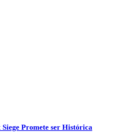
Siege Promete ser Histórica