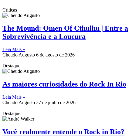
Criticas
The Mound: Omen Of Cthulhu | Entre a
Sobrevivência e a Loucura
Leia Mais »
Cheudo Augusto
6 de agosto de 2026
Destaque
As maiores curiosidades do Rock In Rio
Leia Mais »
Cheudo Augusto
27 de junho de 2026
Destaque
Você realmente entende o Rock in Rio?