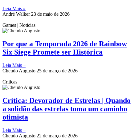
Leia Mais »
André Walker
23 de maio de 2026
Games | Noticias
Por que a Temporada 2026 de Rainbow
Six Siege Promete ser Histórica
Leia Mais »
Cheudo Augusto
25 de março de 2026
Criticas
Crítica: Devorador de Estrelas | Quando
a solidão das estrelas toma um caminho
otimista
Leia Mais »
Cheudo Augusto
22 de março de 2026