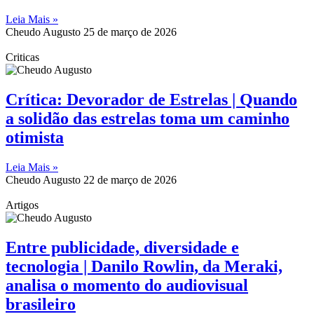
Leia Mais »
Cheudo Augusto
25 de março de 2026
Criticas
Crítica: Devorador de Estrelas | Quando
a solidão das estrelas toma um caminho
otimista
Leia Mais »
Cheudo Augusto
22 de março de 2026
Artigos
Entre publicidade, diversidade e
tecnologia | Danilo Rowlin, da Meraki,
analisa o momento do audiovisual
brasileiro