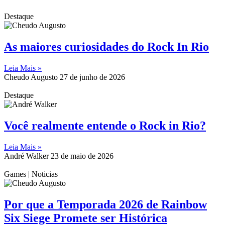
Destaque
As maiores curiosidades do Rock In Rio
Leia Mais »
Cheudo Augusto
27 de junho de 2026
Destaque
Você realmente entende o Rock in Rio?
Leia Mais »
André Walker
23 de maio de 2026
Games | Noticias
Por que a Temporada 2026 de Rainbow
Six Siege Promete ser Histórica