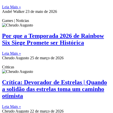
Leia Mais »
André Walker
23 de maio de 2026
Games | Noticias
Por que a Temporada 2026 de Rainbow
Six Siege Promete ser Histórica
Leia Mais »
Cheudo Augusto
25 de março de 2026
Criticas
Crítica: Devorador de Estrelas | Quando
a solidão das estrelas toma um caminho
otimista
Leia Mais »
Cheudo Augusto
22 de março de 2026