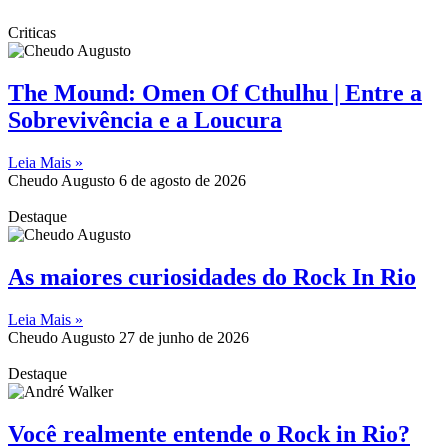
Criticas
The Mound: Omen Of Cthulhu | Entre a
Sobrevivência e a Loucura
Leia Mais »
Cheudo Augusto
6 de agosto de 2026
Destaque
As maiores curiosidades do Rock In Rio
Leia Mais »
Cheudo Augusto
27 de junho de 2026
Destaque
Você realmente entende o Rock in Rio?