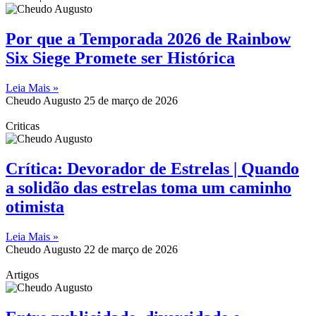
Por que a Temporada 2026 de Rainbow
Six Siege Promete ser Histórica
Leia Mais »
Cheudo Augusto
25 de março de 2026
Criticas
Crítica: Devorador de Estrelas | Quando
a solidão das estrelas toma um caminho
otimista
Leia Mais »
Cheudo Augusto
22 de março de 2026
Artigos