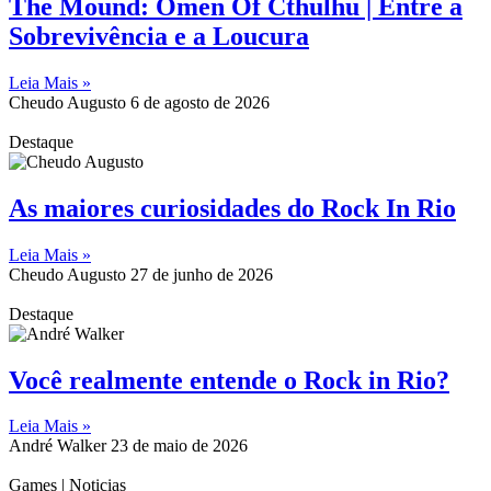
The Mound: Omen Of Cthulhu | Entre a
Sobrevivência e a Loucura
Leia Mais »
Cheudo Augusto
6 de agosto de 2026
Destaque
As maiores curiosidades do Rock In Rio
Leia Mais »
Cheudo Augusto
27 de junho de 2026
Destaque
Você realmente entende o Rock in Rio?
Leia Mais »
André Walker
23 de maio de 2026
Games | Noticias