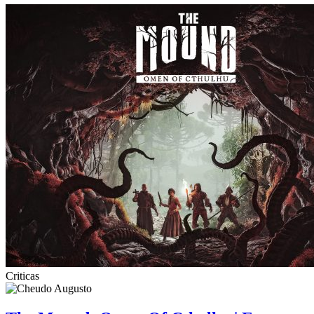
Criticas