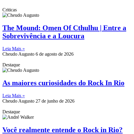
Criticas
The Mound: Omen Of Cthulhu | Entre a
Sobrevivência e a Loucura
Leia Mais »
Cheudo Augusto
6 de agosto de 2026
Destaque
As maiores curiosidades do Rock In Rio
Leia Mais »
Cheudo Augusto
27 de junho de 2026
Destaque
Você realmente entende o Rock in Rio?