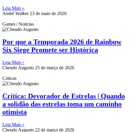
Leia Mais »
André Walker
23 de maio de 2026
Games | Noticias
Por que a Temporada 2026 de Rainbow
Six Siege Promete ser Histórica
Leia Mais »
Cheudo Augusto
25 de março de 2026
Criticas
Crítica: Devorador de Estrelas | Quando
a solidão das estrelas toma um caminho
otimista
Leia Mais »
Cheudo Augusto
22 de março de 2026