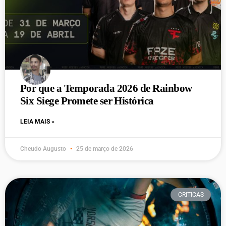
Por que a Temporada 2026 de Rainbow
Six Siege Promete ser Histórica
LEIA MAIS »
Cheudo Augusto
25 de março de 2026
CRITICAS