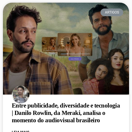
ARTIGOS
Entre publicidade, diversidade e tecnologia
| Danilo Rowlin, da Meraki, analisa o
momento do audiovisual brasileiro