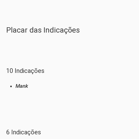
Placar das Indicações
10 Indicações
Mank
6 Indicações