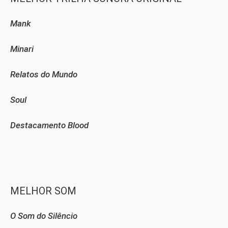
Mank
Minari
Relatos do Mundo
Soul
Destacamento Blood
MELHOR SOM
O Som do Silêncio