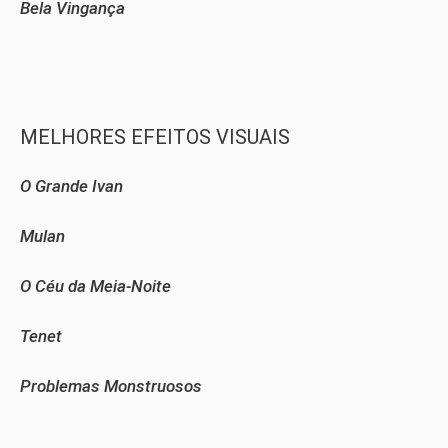
Bela Vingança
MELHORES EFEITOS VISUAIS
O Grande Ivan
Mulan
O Céu da Meia-Noite
Tenet
Problemas Monstruosos