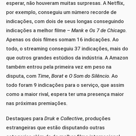
esperar, não houveram muitas surpresas. A Netflix,
por exemplo, conseguiu um número recorde de
indicações, com dois de seus longas conseguindo
indicações a melhor filme –
Mank
e
Os 7 de Chicago
.
Apenas os dois filmes somam 16 indicações. Ao
todo, o streaming conseguiu 37 indicações, mais do
que outros grandes estúdios da indústria. A Amazon
também entrou pela primeira vez em peso na
disputa, com
Time
,
Borat
e
O Som do Silêncio
. Ao
todo foram 9 indicações para o serviço, que assim
como a maior rival, espera ter uma presença maior
nas próximas premiações.
Destaques para
Druk
e
Collective
, produções
estrangeiras que estão disputando outras