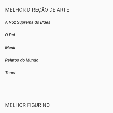
MELHOR DIREÇÃO DE ARTE
A Voz Suprema do Blues
O Pai
Mank
Relatos do Mundo
Tenet
MELHOR FIGURINO