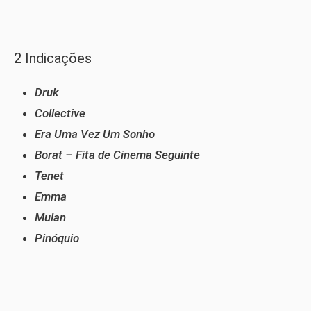
2 Indicações
Druk
Collective
Era Uma Vez Um Sonho
Borat – Fita de Cinema Seguinte
Tenet
Emma
Mulan
Pinóquio