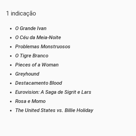
1 indicação
O Grande Ivan
O Céu da Meia-Noite
Problemas Monstruosos
O Tigre Branco
Pieces of a Woman
Greyhound
Destacamento Blood
Eurovision: A Saga de Sigrit e Lars
Rosa e Momo
The United States vs. Billie Holiday