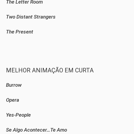
The Letter Room
Two Distant Strangers
The Present
MELHOR ANIMAÇÃO EM CURTA
Burrow
Opera
Yes-People
Se Algo Acontecer…Te Amo