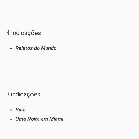
4 Indicações
Relatos do Mundo
3 indicações
Soul
Uma Noite em Miami