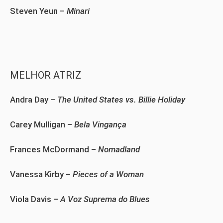
Steven Yeun –
Minari
MELHOR ATRIZ
Andra Day –
The United States vs. Billie Holiday
Carey Mulligan –
Bela Vingança
Frances McDormand –
Nomadland
Vanessa Kirby –
Pieces of a Woman
Viola Davis –
A Voz Suprema do Blues