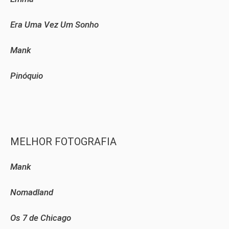
Era Uma Vez Um Sonho
Mank
Pinóquio
MELHOR FOTOGRAFIA
Mank
Nomadland
Os 7 de Chicago