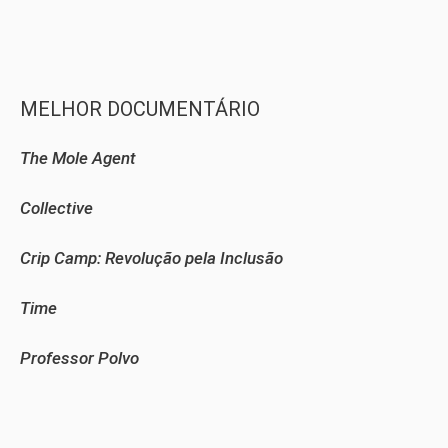
MELHOR DOCUMENTÁRIO
The Mole Agent
Collective
Crip Camp: Revolução pela Inclusão
Time
Professor Polvo