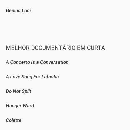
Genius Loci
MELHOR DOCUMENTÁRIO EM CURTA
A Concerto Is a Conversation
A Love Song For Latasha
Do Not Split
Hunger Ward
Colette