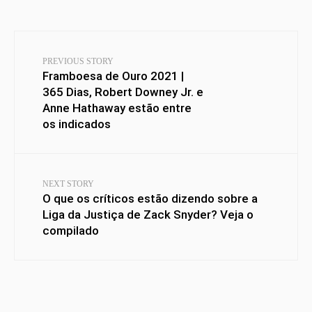
PREVIOUS STORY
Framboesa de Ouro 2021 |
365 Dias, Robert Downey Jr. e
Anne Hathaway estão entre
os indicados
NEXT STORY
O que os críticos estão dizendo sobre a
Liga da Justiça de Zack Snyder? Veja o
compilado