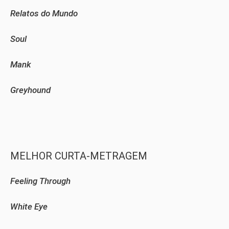
Relatos do Mundo
Soul
Mank
Greyhound
MELHOR CURTA-METRAGEM
Feeling Through
White Eye