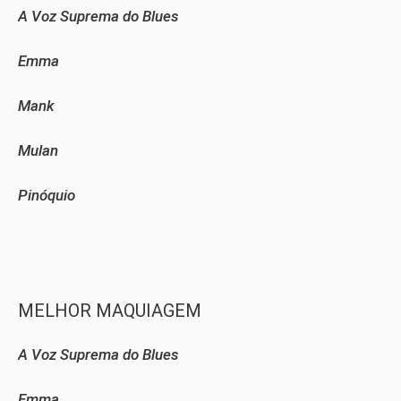
A Voz Suprema do Blues
Emma
Mank
Mulan
Pinóquio
MELHOR MAQUIAGEM
A Voz Suprema do Blues
Emma