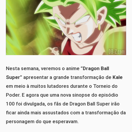
Nesta semana, veremos o anime ”
Dragon Ball
Super
” apresentar a grande transformação de
Kale
em meio à muitos lutadores durante o Torneio do
Poder. E agora que uma nova sinopse do episódio
100 foi divulgada, os fãs de Dragon Ball Super irão
ficar ainda mais assustados com a transformação da
personagem do que esperavam.