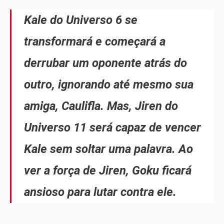
Kale do Universo 6 se
transformará e começará a
derrubar um oponente atrás do
outro, ignorando até mesmo sua
amiga, Caulifla. Mas, Jiren do
Universo 11 será capaz de vencer
Kale sem soltar uma palavra. Ao
ver a força de Jiren, Goku ficará
ansioso para lutar contra ele.