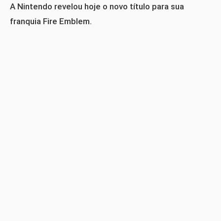
A Nintendo revelou hoje o novo título para sua
franquia Fire Emblem.