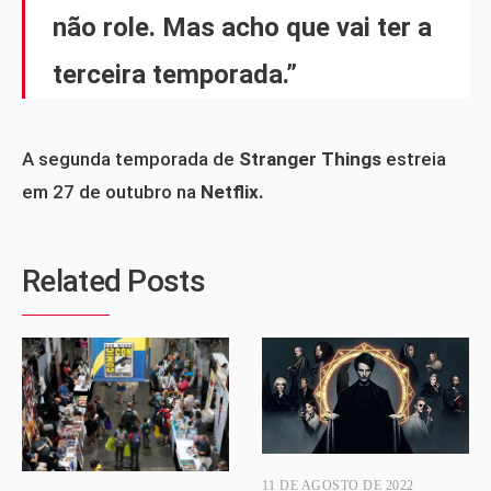
não role. Mas acho que vai ter a
terceira temporada.”
A segunda temporada de
Stranger Things
estreia
em 27 de outubro na
Netflix.
Related Posts
11 DE AGOSTO DE 2022