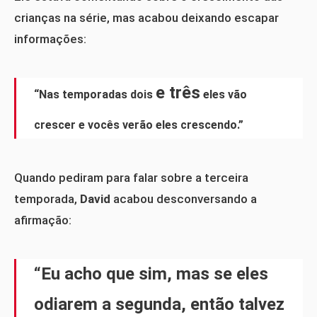
crianças na série, mas acabou deixando escapar
informações:
e três
“Nas temporadas dois
eles vão
crescer e vocês verão eles crescendo.”
Quando pediram para falar sobre a terceira
temporada,
David
acabou desconversando a
afirmação:
“Eu acho que sim, mas se eles
odiarem a segunda, então talvez