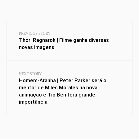
PREVIOUS STORY
Thor: Ragnarok | Filme ganha diversas
novas imagens
NEXT STORY
Homem-Aranha | Peter Parker será o
mentor de Miles Morales na nova
animação e Tio Ben terá grande
importância