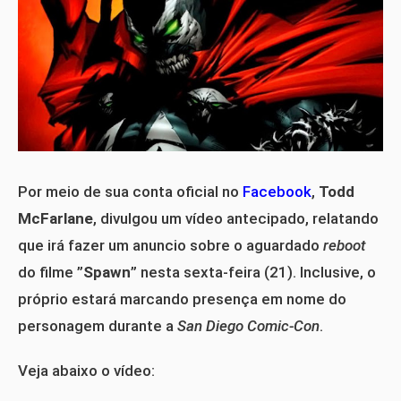
Por meio de sua conta oficial no
Facebook
,
Todd
McFarlane
, divulgou um vídeo antecipado, relatando
que irá fazer um anuncio sobre o aguardado
reboot
do filme ”
Spawn
” nesta sexta-feira (21). Inclusive, o
próprio estará marcando presença em nome do
personagem durante a
San Diego Comic-Con
.
Veja abaixo o vídeo: