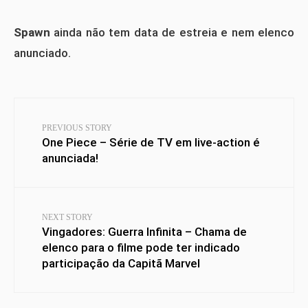
Spawn
ainda não tem data de estreia e nem elenco
anunciado.
PREVIOUS STORY
One Piece – Série de TV em live-action é
anunciada!
NEXT STORY
Vingadores: Guerra Infinita – Chama de
elenco para o filme pode ter indicado
participação da Capitã Marvel