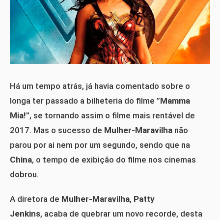
Há um tempo atrás, já havia comentado sobre o
longa ter passado a bilheteria do filme ”
Mamma
Mia!
”, se tornando assim o filme mais rentável de
2017. Mas o sucesso de
Mulher-Maravilha
não
parou por ai nem por um segundo, sendo que na
China
, o tempo de exibição do filme nos cinemas
dobrou.
A diretora de
Mulher-Maravilha
,
Patty
Jenkins
, acaba de quebrar um novo recorde, desta