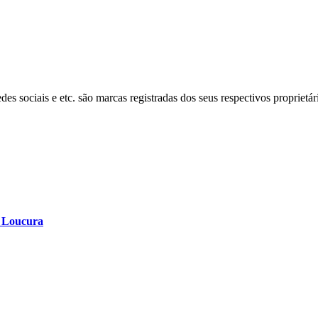
s sociais e etc. são marcas registradas dos seus respectivos proprietár
a Loucura