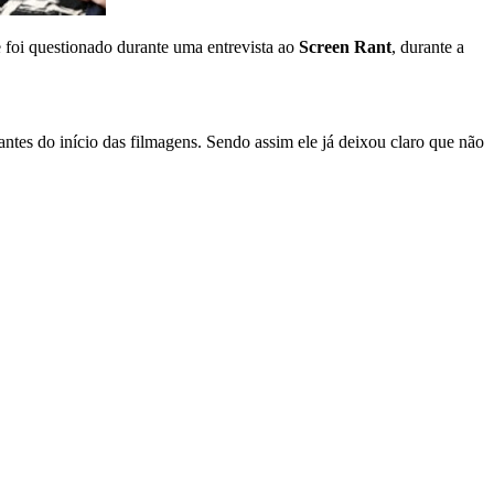
e foi questionado durante uma entrevista ao
Screen Rant
, durante a
 antes do início das filmagens. Sendo assim ele já deixou claro que não