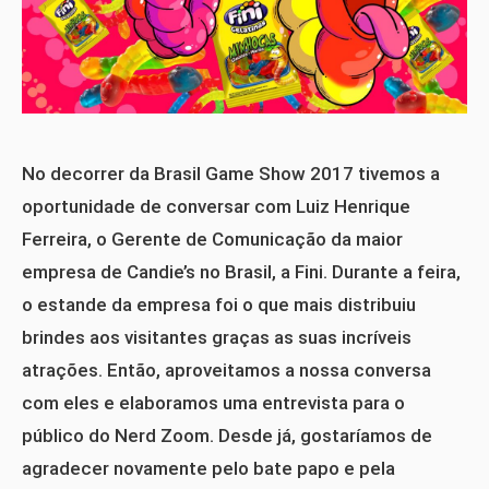
No decorrer da Brasil Game Show 2017 tivemos a
oportunidade de conversar com Luiz Henrique
Ferreira, o Gerente de Comunicação da maior
empresa de Candie’s no Brasil, a Fini. Durante a feira,
o estande da empresa foi o que mais distribuiu
brindes aos visitantes graças as suas incríveis
atrações. Então, aproveitamos a nossa conversa
com eles e elaboramos uma entrevista para o
público do Nerd Zoom. Desde já, gostaríamos de
agradecer novamente pelo bate papo e pela