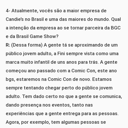
4- Atualmente, vocês são a maior empresa de
Candie’s no Brasil e uma das maiores do mundo. Qual
a intenção da empresa ao se tornar parceira da BGC
e da Brasil Game Show?
R:
(Dessa forma) A gente tá se aproximando de um
público jovem adulto, a Fini sempre vista como uma
marca muito infantil de uns anos para trás. A gente
começou ano passado com a Comic Con, este ano
bgs, estaremos na Comic Con de novo. Estamos
sempre tentando chegar perto do público jovem
adulto. Tem dado certo no que a gente se comunica,
dando presença nos eventos, tanto nas
experiências que a gente entrega para as pessoas.
Agora, por exemplo, tem algumas pessoas se