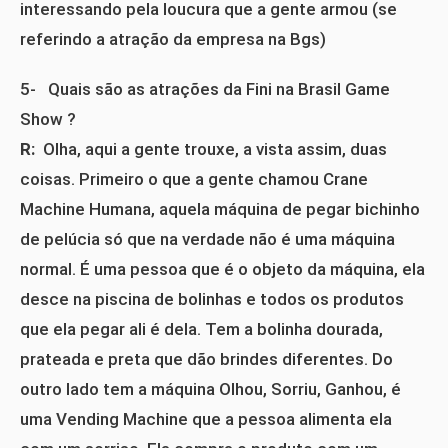
interessando pela loucura que a gente armou (se
referindo a atração da empresa na Bgs)
5- Quais são as atrações da Fini na Brasil Game
Show ?
R:
Olha, aqui a gente trouxe, a vista assim, duas
coisas. Primeiro o que a gente chamou Crane
Machine Humana, aquela máquina de pegar bichinho
de pelúcia só que na verdade não é uma máquina
normal. É uma pessoa que é o objeto da máquina, ela
desce na piscina de bolinhas e todos os produtos
que ela pegar ali é dela. Tem a bolinha dourada,
prateada e preta que dão brindes diferentes. Do
outro lado tem a máquina Olhou, Sorriu, Ganhou, é
uma Vending Machine que a pessoa alimenta ela