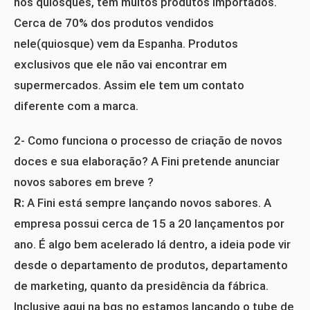
nos quiosques, tem muitos produtos importados.
Cerca de 70% dos produtos vendidos
nele(quiosque) vem da Espanha. Produtos
exclusivos que ele não vai encontrar em
supermercados. Assim ele tem um contato
diferente com a marca.
2- Como funciona o processo de criação de novos
doces e sua elaboração? A Fini pretende anunciar
novos sabores em breve ?
R:
A Fini está sempre lançando novos sabores. A
empresa possui cerca de 15 a 20 lançamentos por
ano. É algo bem acelerado lá dentro, a ideia pode vir
desde o departamento de produtos, departamento
de marketing, quanto da presidência da fábrica.
Inclusive aqui na bgs no estamos lançando o tube de