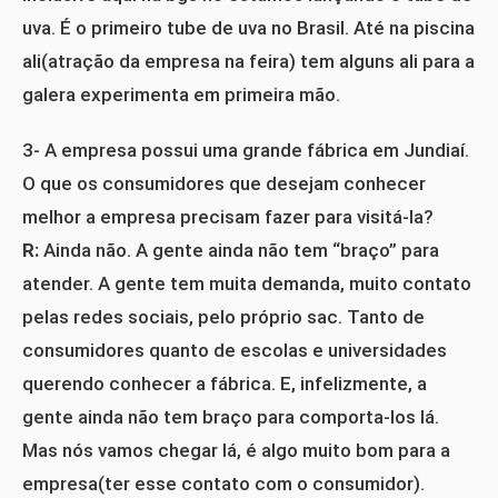
uva. É o primeiro tube de uva no Brasil. Até na piscina
ali(atração da empresa na feira) tem alguns ali para a
galera experimenta em primeira mão.
3- A empresa possui uma grande fábrica em Jundiaí.
O que os consumidores que desejam conhecer
melhor a empresa precisam fazer para visitá-la?
R:
Ainda não. A gente ainda não tem “braço” para
atender. A gente tem muita demanda, muito contato
pelas redes sociais, pelo próprio sac. Tanto de
consumidores quanto de escolas e universidades
querendo conhecer a fábrica. E, infelizmente, a
gente ainda não tem braço para comporta-los lá.
Mas nós vamos chegar lá, é algo muito bom para a
empresa(ter esse contato com o consumidor).