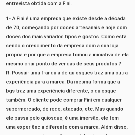
entrevista obtida com a Fini.
1- A Fini é uma empresa que existe desde a década
de 70, começando por doces artesanais e hoje com
doces dos mais variados tipos e gostos. Como está
sendo o crescimento da empresa com a sua loja
própria e por que a empresa tomou a iniciativa de ela
mesmo criar ponto de vendas de seus produtos ?
R:
Possuir uma franquia de quiosques traz uma outra
experiência para a marca. Da mesma forma que a
bgs traz uma experiência diferente, o quiosque
também. O cliente pode comprar Fini em qualquer
supermercado, de rede, atacado, etc. Mas quando
ele passa pelo quiosque, é uma imersão, ele tem
uma experiência diferente com a marca. Além disso,