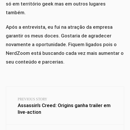
só em território geek mas em outros lugares
também.
Após a entrevista, eu fui na atração da empresa
garantir os meus doces. Gostaria de agradecer
novamente a oportunidade. Fiquem ligados pois o
NerdZoom está buscando cada vez mais aumentar o
seu conteúdo e parcerias.
PREVIOUS STORY
Assassin’s Creed: Origins ganha trailer em
live-action