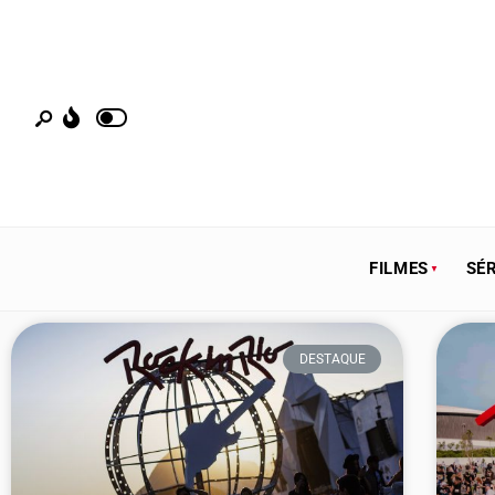
FILMES
SÉR
DESTAQUE