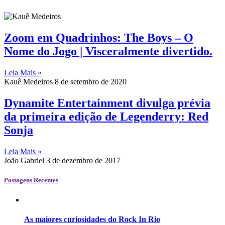
Zoom em Quadrinhos: The Boys – O
Nome do Jogo | Visceralmente divertido.
Leia Mais »
Kauê Medeiros
8 de setembro de 2020
Dynamite Entertainment divulga prévia
da primeira edição de Legenderry: Red
Sonja
Leia Mais »
João Gabriel
3 de dezembro de 2017
Postagens Recentes
As maiores curiosidades do Rock In Rio