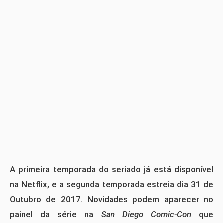
A primeira temporada do seriado já está disponível
na Netflix, e a segunda temporada estreia dia 31 de
Outubro de 2017. Novidades podem aparecer no
painel da série na
San Diego Comic-Con
que