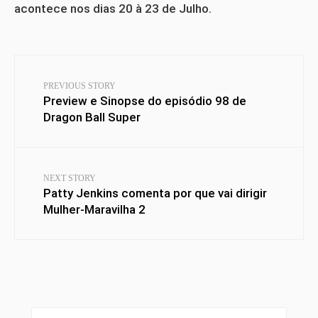
acontece nos dias 20 à 23 de Julho.
PREVIOUS STORY
Preview e Sinopse do episódio 98 de
Dragon Ball Super
NEXT STORY
Patty Jenkins comenta por que vai dirigir
Mulher-Maravilha 2