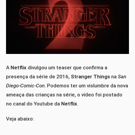
A
Netflix
divulgou um teaser que confirma a
presença da série de 2016,
Stranger Things
na
San
Diego-Comic-Con
. Podemos ter um vislumbre da nova
ameaça das crianças na série, o vídeo foi postado
no canal do Youtube da
Netflix
.
Veja abaixo: