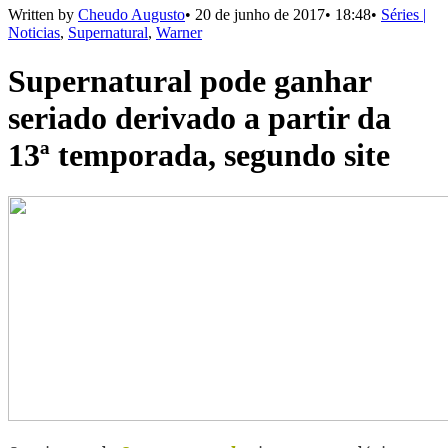
Written by
Cheudo Augusto
•
20 de junho de 2017
•
18:48
•
Séries |
Noticias
,
Supernatural
,
Warner
Supernatural pode ganhar
seriado derivado a partir da
13ª temporada, segundo site