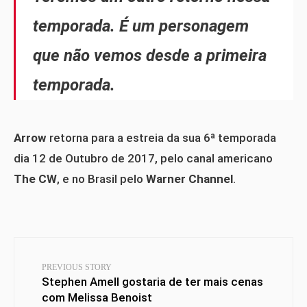
temporada. É um personagem
que não vemos desde a primeira
temporada.
Arrow
retorna para a estreia da sua 6ª temporada
dia 12 de Outubro de 2017, pelo canal americano
The CW
, e no Brasil pelo
Warner Channel
.
PREVIOUS STORY
Stephen Amell gostaria de ter mais cenas
com Melissa Benoist