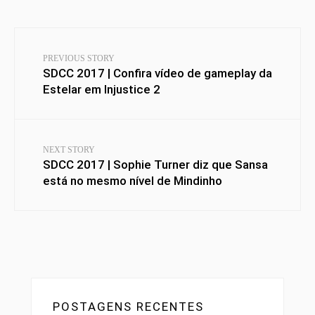
PREVIOUS STORY
SDCC 2017 | Confira vídeo de gameplay da
Estelar em Injustice 2
NEXT STORY
SDCC 2017 | Sophie Turner diz que Sansa
está no mesmo nível de Mindinho
POSTAGENS RECENTES