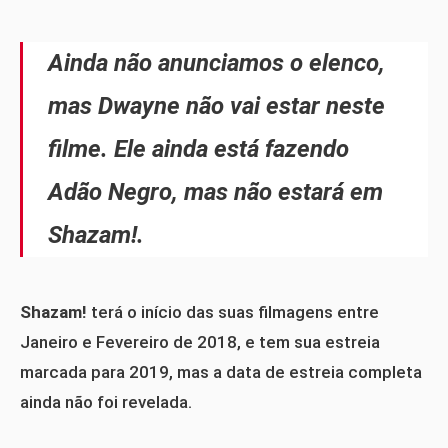
Ainda não anunciamos o elenco,
mas Dwayne não vai estar neste
filme. Ele ainda está fazendo
Adão Negro, mas não estará em
Shazam!.
Shazam!
terá o início das suas filmagens entre
Janeiro e Fevereiro de 2018, e tem sua estreia
marcada para 2019, mas a data de estreia completa
ainda não foi revelada.