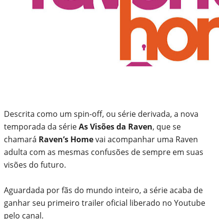
Descrita como um spin-off, ou série derivada, a nova
temporada da série
As Visões da Raven
, que se
chamará
Raven’s Home
vai acompanhar uma Raven
adulta com as mesmas confusões de sempre em suas
visões do futuro.
Aguardada por fãs do mundo inteiro, a série acaba de
ganhar seu primeiro trailer oficial liberado no Youtube
pelo canal.