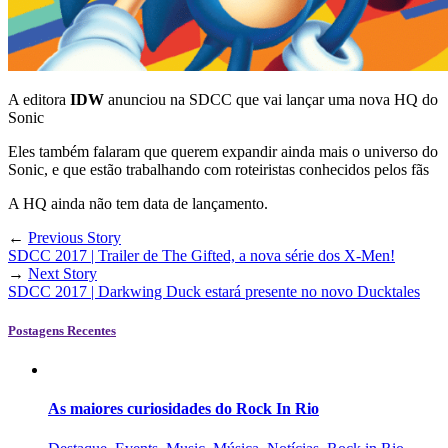
A editora
IDW
anunciou na SDCC que vai lançar uma nova HQ do
Sonic
Eles também falaram que querem expandir ainda mais o universo do
Sonic, e que estão trabalhando com roteiristas conhecidos pelos fãs
A HQ ainda não tem data de lançamento.
←
Previous Story
SDCC 2017 | Trailer de The Gifted, a nova série dos X-Men!
→
Next Story
SDCC 2017 | Darkwing Duck estará presente no novo Ducktales
Postagens Recentes
As maiores curiosidades do Rock In Rio