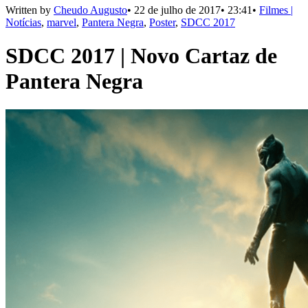
Written by
Cheudo Augusto
•
22 de julho de 2017
•
23:41
•
Filmes |
Notícias
,
marvel
,
Pantera Negra
,
Poster
,
SDCC 2017
SDCC 2017 | Novo Cartaz de
Pantera Negra