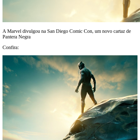
A Marvel divulgou na San Diego Comic Con, um novo cartaz de
Pantera Negra
Confira: