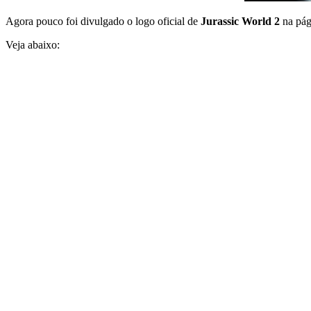
Agora pouco foi divulgado o logo oficial de
Jurassic World 2
na pági
Veja abaixo: