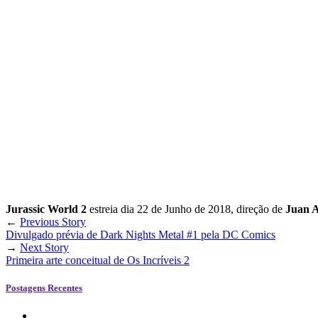
Jurassic World 2
estreia dia 22 de Junho de 2018, direção de
Juan 
←
Previous Story
Divulgado prévia de Dark Nights Metal #1 pela DC Comics
→
Next Story
Primeira arte conceitual de Os Incríveis 2
Postagens Recentes