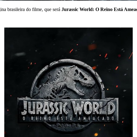
na brasileira do filme, que será
Jurassic World: O Reino Está Amea