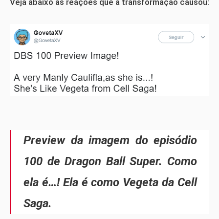
Veja abaixo as reações que a transformação causou:
Preview da imagem do episódio
100 de Dragon Ball Super. Como
ela é…! Ela é como Vegeta da Cell
Saga.