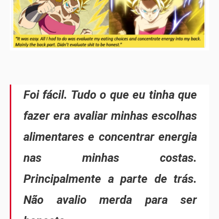
Foi fácil. Tudo o que eu tinha que
fazer era avaliar minhas escolhas
alimentares e concentrar energia
nas minhas costas.
Principalmente a parte de trás.
Não avalio merda para ser