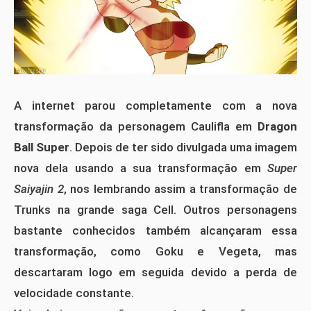
A internet parou completamente com a nova
transformação da personagem Caulifla em
Dragon
Ball Super
. Depois de ter sido divulgada uma imagem
nova dela usando a sua transformação em
Super
Saiyajin 2
, nos lembrando assim a transformação de
Trunks na grande saga Cell. Outros personagens
bastante conhecidos também alcançaram essa
transformação, como Goku e Vegeta, mas
descartaram logo em seguida devido a perda de
velocidade constante.