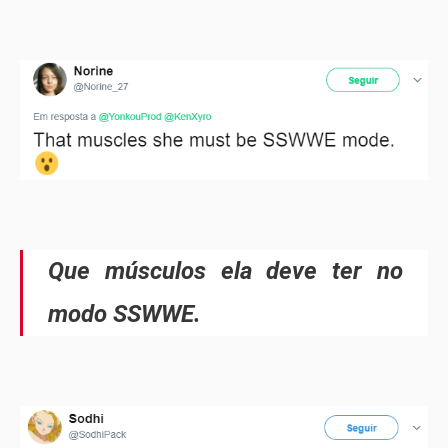
Que músculos ela deve ter no
modo SSWWE.