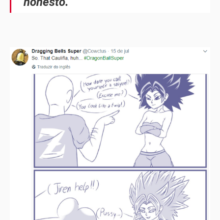
honesto.