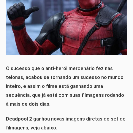
O sucesso que o anti-herói mercenário fez nas
telonas, acabou se tornando um sucesso no mundo
inteiro, e assim o filme está ganhando uma
sequência, que já está com suas filmagens rodando
à mais de dois dias.
Deadpool 2
ganhou novas imagens diretas do set de
filmagens, veja abaixo: