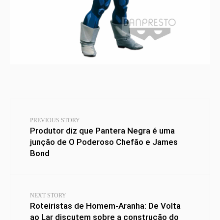
PREVIOUS STORY
Produtor diz que Pantera Negra é uma
junção de O Poderoso Chefão e James
Bond
NEXT STORY
Roteiristas de Homem-Aranha: De Volta
ao Lar discutem sobre a construção do