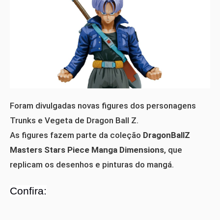
Foram divulgadas novas figures dos personagens
Trunks e Vegeta de Dragon Ball Z.
As figures fazem parte da coleção
DragonBallZ
Masters Stars Piece Manga Dimensions
, que
replicam os desenhos e pinturas do mangá.
Confira: