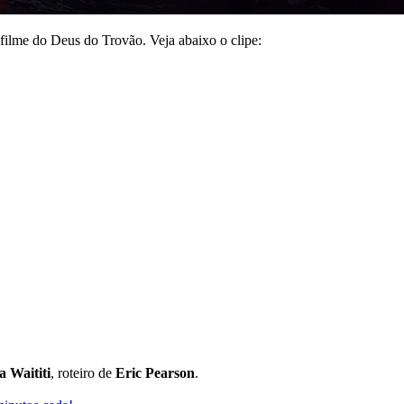
 filme do Deus do Trovão. Veja abaixo o clipe:
a Waititi
, roteiro de
Eric Pearson
.