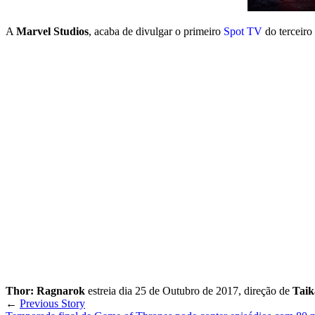
A
Marvel Studios
, acaba de divulgar o primeiro
Spot TV
do terceiro
Thor: Ragnarok
estreia dia 25 de Outubro de 2017, direção de
Taik
←
Previous Story