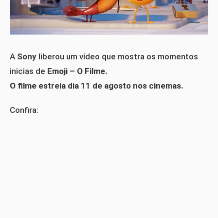
A
Sony
liberou um vídeo que mostra os momentos
inicias de
Emoji – O Filme.
O filme estreia dia 11 de agosto nos cinemas.
Confira: