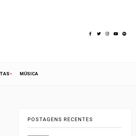
STAS
MÚSICA
POSTAGENS RECENTES