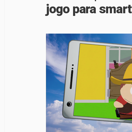
jogo para smar