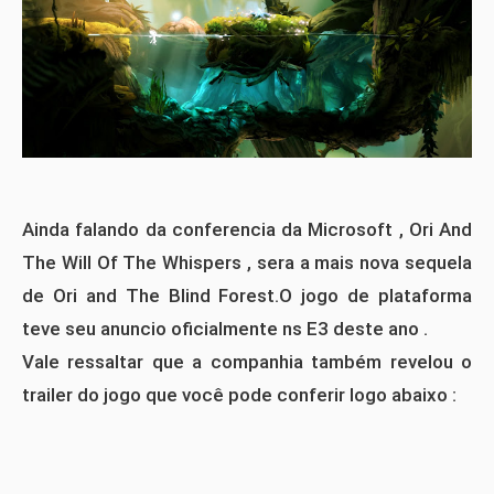
Ainda falando da conferencia da Microsoft , Ori And
The Will Of The Whispers , sera a mais nova sequela
de Ori and The Blind Forest.O jogo de plataforma
teve seu anuncio oficialmente ns E3 deste ano .
Vale ressaltar que a companhia também revelou o
trailer do jogo que você pode conferir logo abaixo :