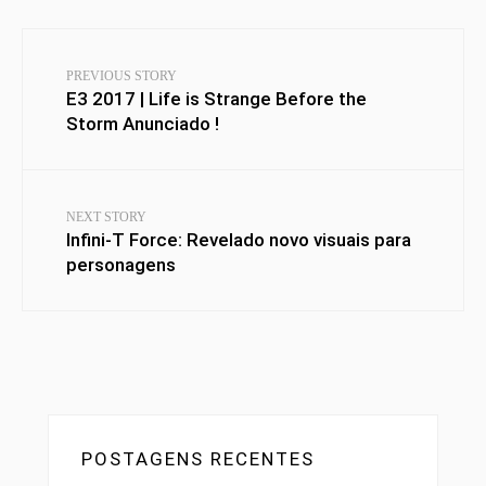
PREVIOUS STORY
E3 2017 | Life is Strange Before the
Storm Anunciado !
NEXT STORY
Infini-T Force: Revelado novo visuais para
personagens
POSTAGENS RECENTES