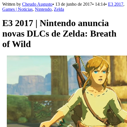
Written by
Cheudo Augusto
•
13 de junho de 2017
•
14:14
•
E3 2017
,
Games | Noticias
,
Nintendo
,
Zelda
E3 2017 | Nintendo anuncia
novas DLCs de Zelda: Breath
of Wild