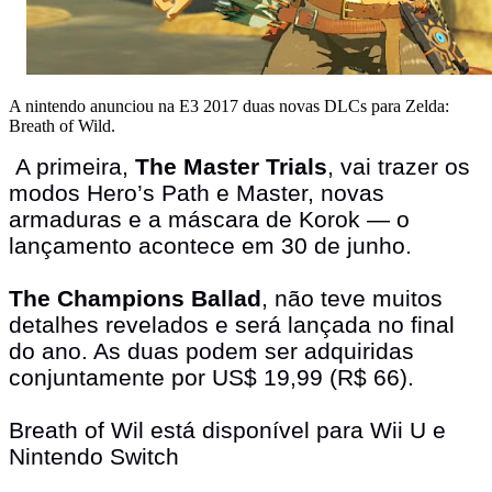
A nintendo anunciou na E3 2017 duas novas DLCs para Zelda:
Breath of Wild.
A primeira,
The Master Trials
, vai trazer os
modos Hero’s Path e Master, novas
armaduras e a máscara de Korok — o
lançamento acontece em 30 de junho.
The Champions Ballad
, não teve muitos
detalhes revelados e será lançada no final
do ano. As duas podem ser adquiridas
conjuntamente por US$ 19,99 (R$ 66).
Breath of Wil está disponível para Wii U e
Nintendo Switch