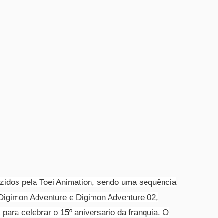
zidos pela Toei Animation, sendo uma sequência
 Digimon Adventure e Digimon Adventure 02,
a para celebrar o
15º
aniversario da franquia.
O