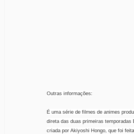
Outras informações:
É uma série de filmes de animes produ
direta das duas primeiras temporadas
criada por Akiyoshi Hongo, que foi feit