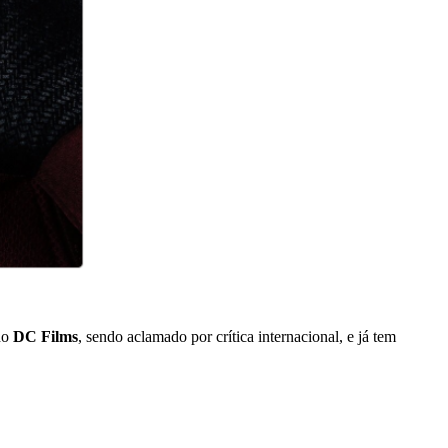
do
DC Films
, sendo aclamado por crítica internacional, e já tem