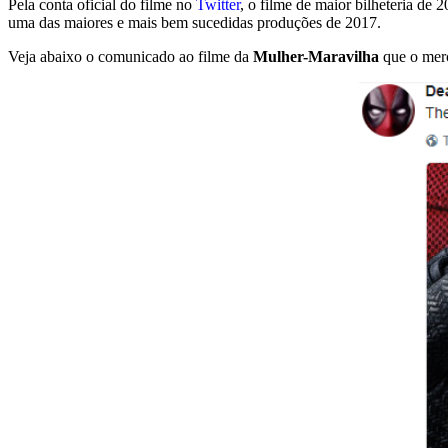
Pela conta oficial do filme no
Twitter
, o filme de maior bilheteria de 
uma das maiores e mais bem sucedidas produções de 2017.
Veja abaixo o comunicado ao filme da
Mulher-Maravilha
que o merc