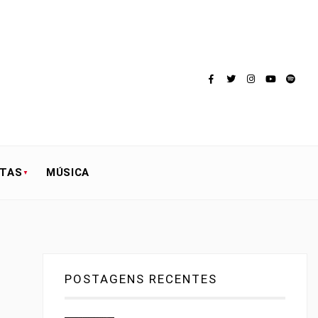
STAS
MÚSICA
POSTAGENS RECENTES