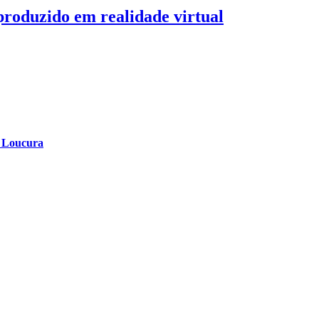
 produzido em realidade virtual
a Loucura