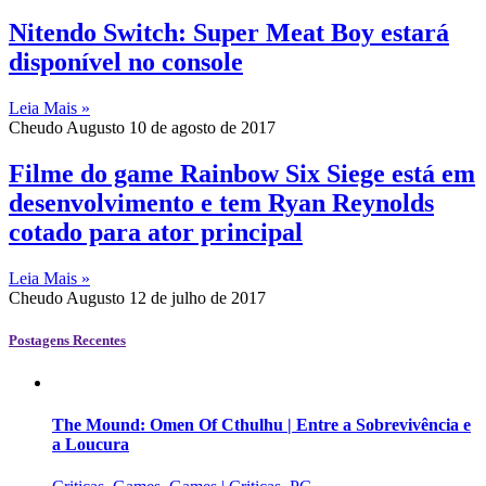
Nitendo Switch: Super Meat Boy estará
disponível no console
Leia Mais »
Cheudo Augusto
10 de agosto de 2017
Filme do game Rainbow Six Siege está em
desenvolvimento e tem Ryan Reynolds
cotado para ator principal
Leia Mais »
Cheudo Augusto
12 de julho de 2017
Postagens Recentes
The Mound: Omen Of Cthulhu | Entre a Sobrevivência e
a Loucura