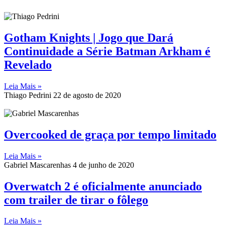
Gotham Knights | Jogo que Dará
Continuidade a Série Batman Arkham é
Revelado
Leia Mais »
Thiago Pedrini
22 de agosto de 2020
Overcooked de graça por tempo limitado
Leia Mais »
Gabriel Mascarenhas
4 de junho de 2020
Overwatch 2 é oficialmente anunciado
com trailer de tirar o fôlego
Leia Mais »