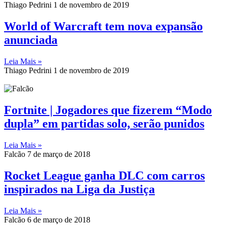
Thiago Pedrini
1 de novembro de 2019
World of Warcraft tem nova expansão
anunciada
Leia Mais »
Thiago Pedrini
1 de novembro de 2019
Fortnite | Jogadores que fizerem “Modo
dupla” em partidas solo, serão punidos
Leia Mais »
Falcão
7 de março de 2018
Rocket League ganha DLC com carros
inspirados na Liga da Justiça
Leia Mais »
Falcão
6 de março de 2018