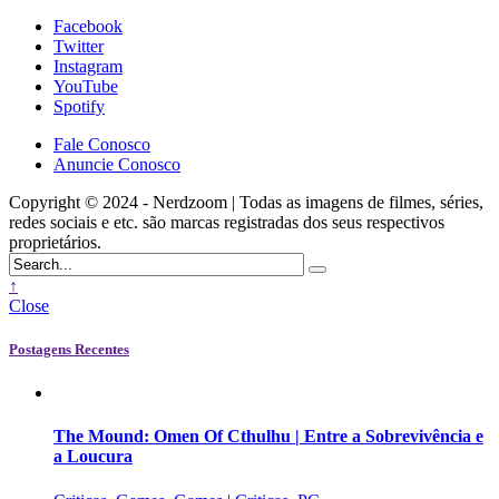
Facebook
Twitter
Instagram
YouTube
Spotify
Fale Conosco
Anuncie Conosco
Copyright © 2024 - Nerdzoom | Todas as imagens de filmes, séries,
redes sociais e etc. são marcas registradas dos seus respectivos
proprietários.
↑
Close
Postagens Recentes
The Mound: Omen Of Cthulhu | Entre a Sobrevivência e
a Loucura