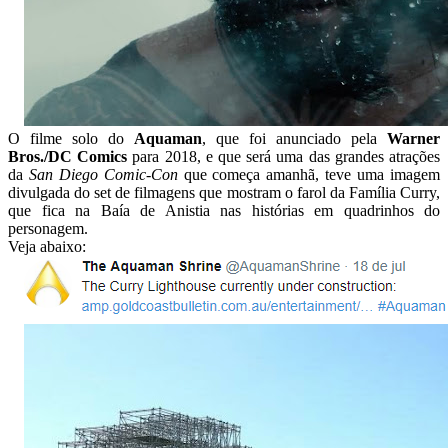
O filme solo do
Aquaman
, que foi anunciado pela
Warner
Bros./DC Comics
para 2018, e que será uma das grandes atrações
da
San Diego Comic-Con
que começa amanhã, teve uma imagem
divulgada do set de filmagens que mostram o farol da Família Curry,
que fica na Baía de Anistia nas histórias em quadrinhos do
personagem.
Veja abaixo: